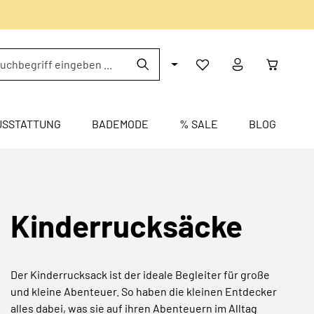
USSTATTUNG
BADEMODE
% SALE
BLOG
Kinderrucksäcke
Der Kinderrucksack ist der ideale Begleiter für große
und kleine Abenteuer. So haben die kleinen Entdecker
alles dabei, was sie auf ihren Abenteuern im Alltag