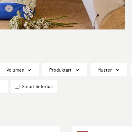
Volumen
Produktart
Muster
Sofort lieferbar