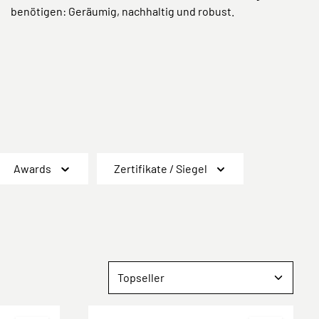
benötigen: Geräumig, nachhaltig und robust.
Awards
Zertifikate / Siegel