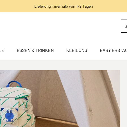
Lieferung innerhalb von 1-2 Tagen
LE
ESSEN & TRINKEN
KLEIDUNG
BABY ERSTA