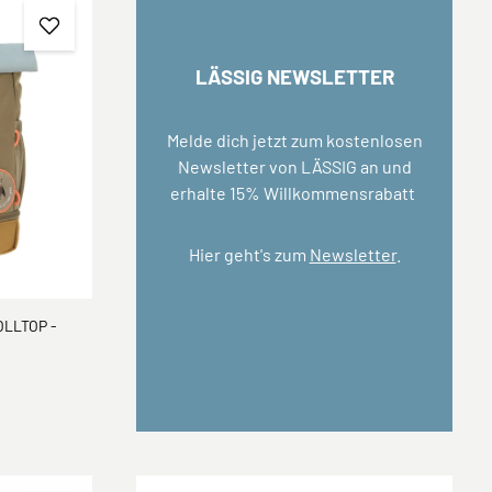
LÄSSIG NEWSLETTER
Melde dich jetzt zum kostenlosen
Newsletter von LÄSSIG an und
erhalte 15% Willkommensrabatt
Hier geht's zum
Newsletter
.
LLTOP -