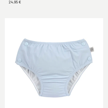
24,95 €