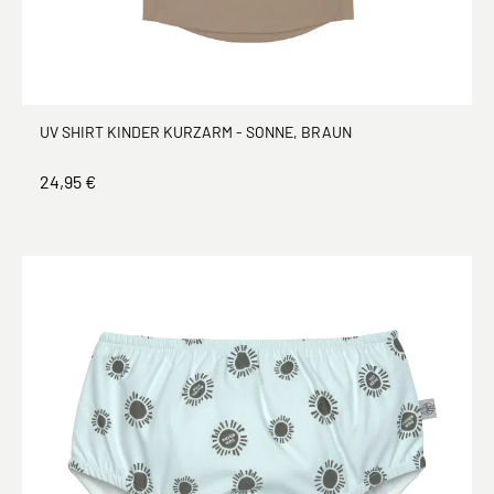
UV SHIRT KINDER KURZARM - SONNE, BRAUN
24,95 €