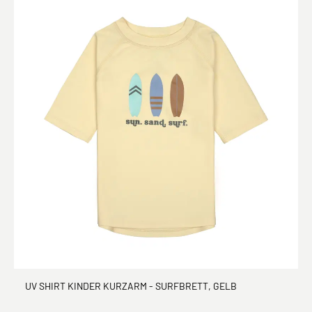
UV SHIRT KINDER KURZARM - SURFBRETT, GELB