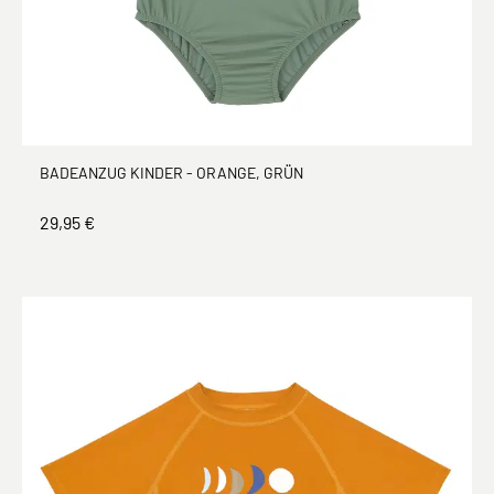
BADEANZUG KINDER - ORANGE, GRÜN
29,95 €