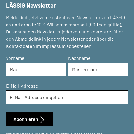
LÄSSIG Newsletter
Melde dich jetzt zum kostenlosen Newsletter von LÄSSIG
an und erhalte 10% Willkommensrabatt (90 Tage gültig).
Du kannst den Newsletter jederzeit und kostenfrei über
den Abmeldelink in jedem Newsletter oder über die
Kontaktdaten im Impressum abbestellen.
Vorname
Nachname
E-Mail-Adresse
Abonnieren
Mit der Anmeldung zum Newsletter akzeptiere ich die