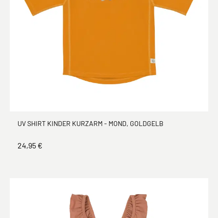
UV SHIRT KINDER KURZARM - MOND, GOLDGELB
24,95 €