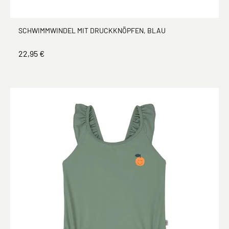
SCHWIMMWINDEL MIT DRUCKKNÖPFEN, BLAU
22,95 €