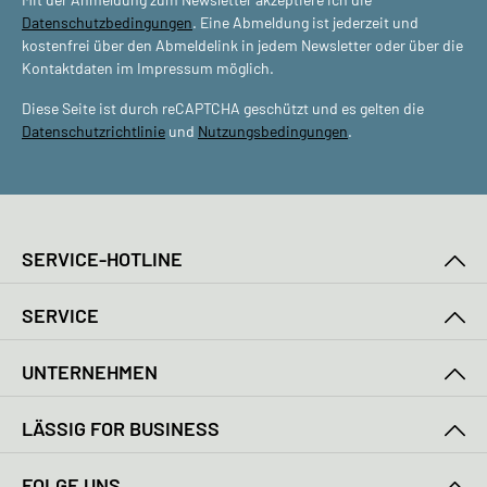
Datenschutzbedingungen
. Eine Abmeldung ist jederzeit und
kostenfrei über den Abmeldelink in jedem Newsletter oder über die
Kontaktdaten im Impressum möglich.
Diese Seite ist durch reCAPTCHA geschützt und es gelten die
Datenschutzrichtlinie
und
Nutzungsbedingungen
.
SERVICE-HOTLINE
SERVICE
UNTERNEHMEN
LÄSSIG FOR BUSINESS
FOLGE UNS