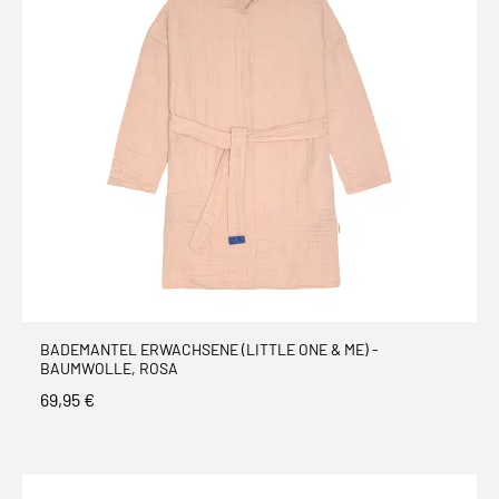
BADEMANTEL ERWACHSENE (LITTLE ONE & ME) -
BAUMWOLLE, ROSA
69,95 €