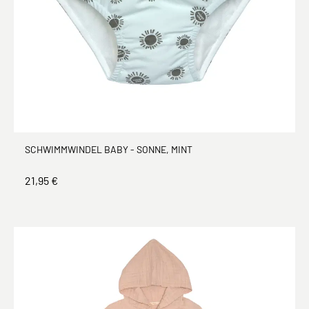
SCHWIMMWINDEL BABY - SONNE, MINT
21,95 €