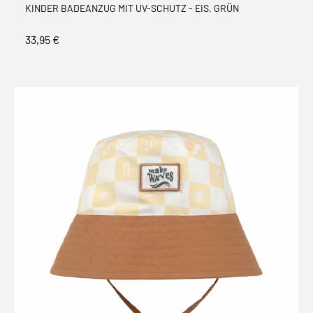
KINDER BADEANZUG MIT UV-SCHUTZ - EIS, GRÜN
33,95 €