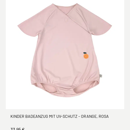
KINDER BADEANZUG MIT UV-SCHUTZ - ORANGE, ROSA
33,95 €