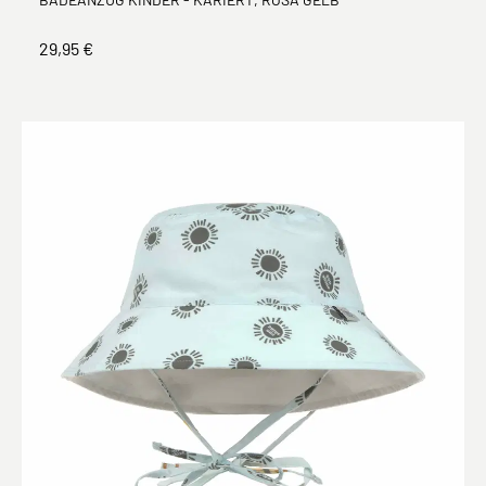
29,95 €