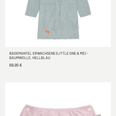
BADEMANTEL ERWACHSENE (LITTLE ONE & ME) -
BAUMWOLLE, HELLBLAU
69,95 €