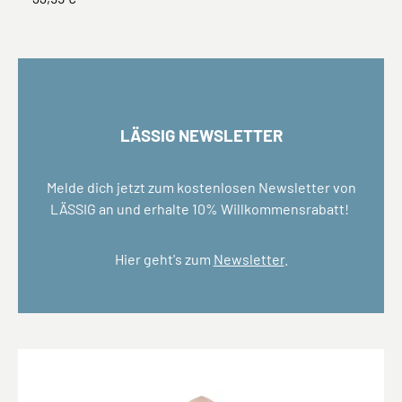
LÄSSIG NEWSLETTER
Melde dich jetzt zum kostenlosen Newsletter von
LÄSSIG an und erhalte 10% Willkommensrabatt!
Hier geht's zum
Newsletter
.