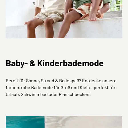
Baby- & Kinderbademode
Bereit für Sonne, Strand & Badespaß? Entdecke unsere
farbenfrohe Bademode für Groß und Klein – perfekt für
Urlaub, Schwimmbad oder Planschbecken!