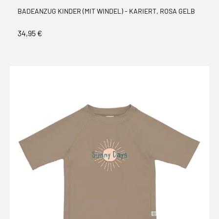
BADEANZUG KINDER (MIT WINDEL) - KARIERT, ROSA GELB
34,95 €