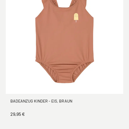
BADEANZUG KINDER - EIS, BRAUN
29,95 €