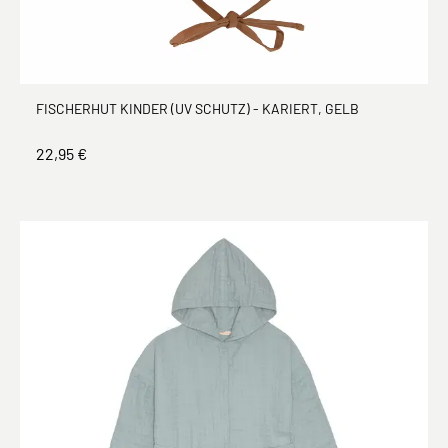
FISCHERHUT KINDER (UV SCHUTZ) - KARIERT, GELB
22,95 €