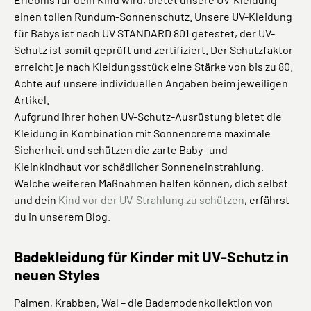
einen tollen Rundum-Sonnenschutz. Unsere UV-Kleidung
für Babys ist nach UV STANDARD 801 getestet, der UV-
Schutz ist somit geprüft und zertifiziert. Der Schutzfaktor
erreicht je nach Kleidungsstück eine Stärke von bis zu 80.
Achte auf unsere individuellen Angaben beim jeweiligen
Artikel.
Aufgrund ihrer hohen UV-Schutz-Ausrüstung bietet die
Kleidung in Kombination mit Sonnencreme maximale
Sicherheit und schützen die zarte Baby- und
Kleinkindhaut vor schädlicher Sonneneinstrahlung.
Welche weiteren Maßnahmen helfen können, dich selbst
und dein
Kind vor der UV-Strahlung zu schützen
, erfährst
du in unserem Blog.
Badekleidung für Kinder mit UV-Schutz in
neuen Styles
Palmen, Krabben, Wal – die Bademodenkollektion von