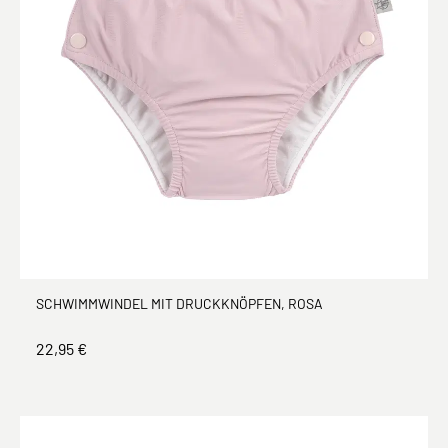
SCHWIMMWINDEL MIT DRUCKKNÖPFEN, ROSA
22,95 €