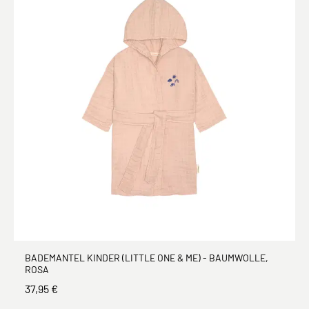
BADEMANTEL KINDER (LITTLE ONE & ME) - BAUMWOLLE,
ROSA
37,95 €