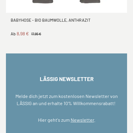
BABYHOSE - BIO BAUMWOLLE, ANTHRAZIT
8,98 €
Ab
17,95 €
LÄSSIG NEWSLETTER
Melde dich jetzt zum kostenlosen Newsletter von
LÄSSIG an und erhalte 10% Willkommensrabatt!
Hier geht's zum
Newsletter
.