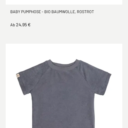
BABY PUMPHOSE - BIO BAUMWOLLE, ROSTROT
24,95 €
Ab