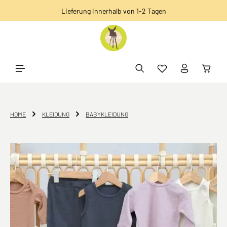
Lieferung innerhalb von 1-2 Tagen
alt springen
HOME
KLEIDUNG
BABYKLEIDUNG