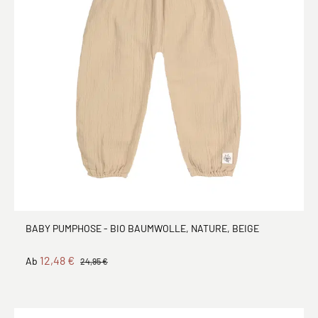
BABY PUMPHOSE - BIO BAUMWOLLE, NATURE, BEIGE
12,48 €
Ab
24,95 €