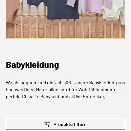
Babykleidung
Weich, bequem und einfach süß: Unsere Babykleidung aus
hochwertigen Materialien sorgt für Wohlfühlmomente –
perfekt für zarte Babyhaut und aktive Entdecker.
Produkte filtern