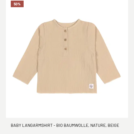
50
%
BABY LANGARMSHIRT - BIO BAUMWOLLE, NATURE, BEIGE