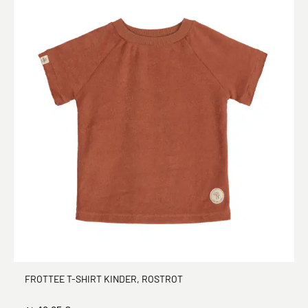
FROTTEE T-SHIRT KINDER, ROSTROT