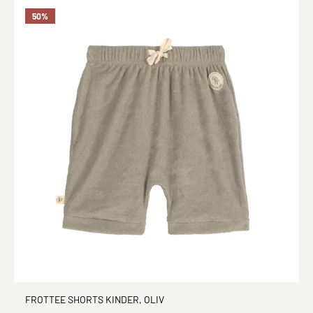
50
%
FROTTEE SHORTS KINDER, OLIV