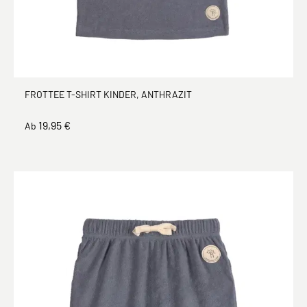
FROTTEE T-SHIRT KINDER, ANTHRAZIT
19,95 €
Ab